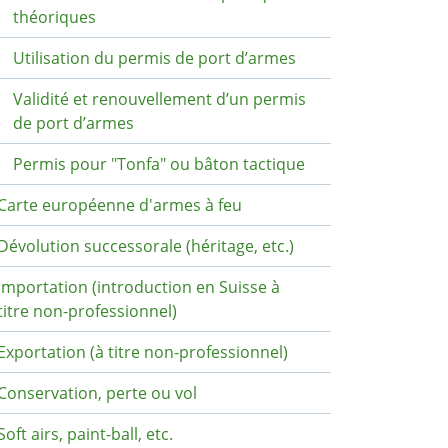
théoriques
Utilisation du permis de port d’armes
Validité et renouvellement d’un permis
de port d’armes
Permis pour "Tonfa" ou bâton tactique
Carte européenne d'armes à feu
Dévolution successorale (héritage, etc.)
Importation (introduction en Suisse à
titre non-professionnel)
Exportation (à titre non-professionnel)
Conservation, perte ou vol
Soft airs, paint-ball, etc.