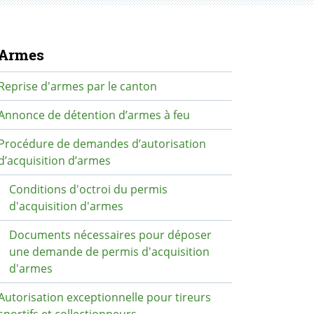
avigation secondaire
Armes
Reprise d'armes par le canton
Annonce de détention d’armes à feu
Procédure de demandes d’autorisation
d’acquisition d’armes
Conditions d'octroi du permis
d'acquisition d'armes
Documents nécessaires pour déposer
une demande de permis d'acquisition
d'armes
Autorisation exceptionnelle pour tireurs