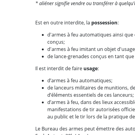
*
aliéner signifie vendre ou transférer à quelqu
Est en outre interdite, la
possession
:
d'armes à feu automatiques ainsi que 
conçus;
d'armes à feu imitant un objet d'usage
de lance-grenades conçus en tant que
Il est interdit de faire
usage
:
d’armes à feu automatiques;
de lanceurs militaires de munitions, de 
d’éléments essentiels de ces lanceurs;
d’armes à feu, dans des lieux accessibl
manifestations de tir autorisées officie
au public et le tir lors de la pratique d
Le Bureau des armes peut émettre des autori