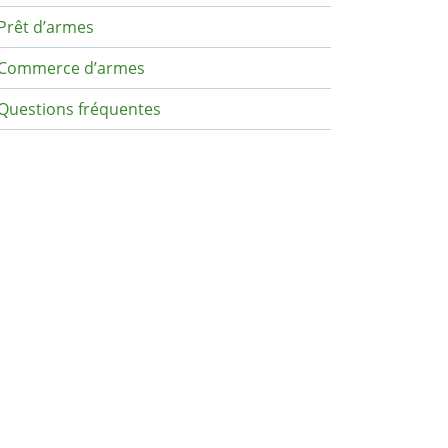
Prêt d’armes
Commerce d’armes
Questions fréquentes