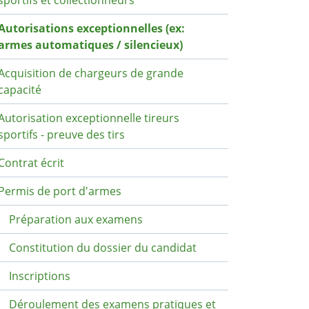
sportifs et collectionneurs
Autorisations exceptionnelles (ex:
armes automatiques / silencieux)
Acquisition de chargeurs de grande
capacité
Autorisation exceptionnelle tireurs
sportifs - preuve des tirs
Contrat écrit
Permis de port d'armes
Préparation aux examens
Constitution du dossier du candidat
Inscriptions
Déroulement des examens pratiques et