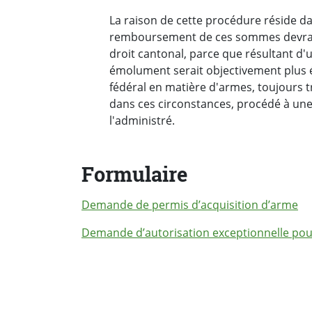
La raison de cette procédure réside dan
remboursement de ces sommes devrait 
droit cantonal, parce que résultant d
émolument serait objectivement plus él
fédéral en matière d'armes, toujours t
dans ces circonstances, procédé à un
l'administré.
Formulaire
Demande de permis d’acquisition d’arme
Demande d’autorisation exceptionnelle pour 