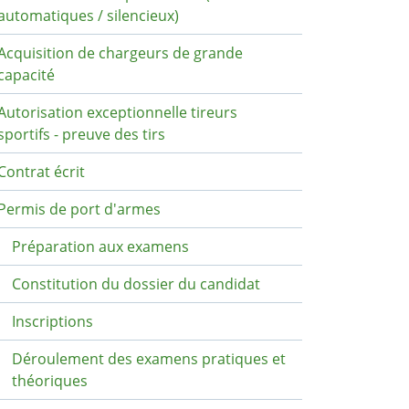
automatiques / silencieux)
Acquisition de chargeurs de grande
capacité
Autorisation exceptionnelle tireurs
sportifs - preuve des tirs
Contrat écrit
Permis de port d'armes
Préparation aux examens
Constitution du dossier du candidat
Inscriptions
Déroulement des examens pratiques et
théoriques