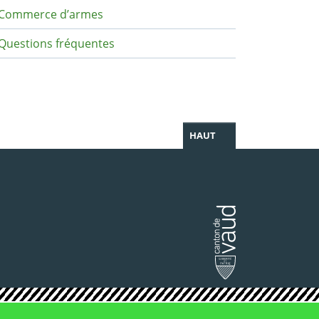
Commerce d’armes
Questions fréquentes
HAUT