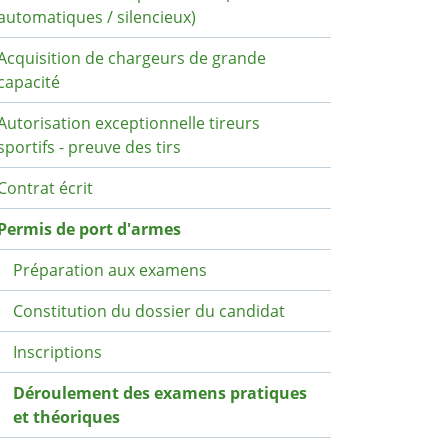
automatiques / silencieux)
Acquisition de chargeurs de grande
capacité
Autorisation exceptionnelle tireurs
sportifs - preuve des tirs
Contrat écrit
Permis de port d'armes
Préparation aux examens
Constitution du dossier du candidat
Inscriptions
Déroulement des examens pratiques
et théoriques