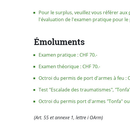
Pour le surplus, veuillez vous référer aux
l'évaluation de l'examen pratique pour le
Émoluments
Examen pratique : CHF 70.-
Examen théorique : CHF 70.-
Octroi du permis de port d'armes à feu : 
Test "Escalade des traumatismes", "Tonfa"
Octroi du permis port d'armes "Tonfa" ou 
(Art. 55 et annexe 1, lettre i OArm)