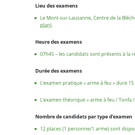
Lieu des examens
Le Mont-sur-Lausanne, Centre de la Bléche
plan)
.
Heure des examens
07h45 – les candidats sont présents à la r
Durée des examens
L’examen pratique « arme à feu » dure 15
L’examen théorique « arme à feu / Tonfa /
Nombre de candidats par type d’examen
12 places (1 personne/1 arme) sont dispon