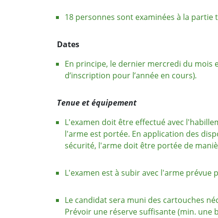
18 personnes sont examinées à la partie 
Dates
En principe, le dernier mercredi du mois e
d’inscription pour l’année en cours
)
.
Tenue et équipement
L'examen doit être effectué avec l'habill
l'arme est portée. En application des dis
sécurité, l'arme doit être portée de mani
L'examen est à subir avec l'arme prévue 
Le candidat sera muni des cartouches néc
Prévoir une réserve suffisante (min. une b