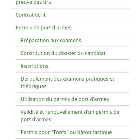
preuve des tirs
Contrat écrit
Permis de port d'armes
Préparation aux examens
Constitution du dossier du candidat
Inscriptions
Déroulement des examens pratiques et
théoriques
Utilisation du permis de port d’armes
Validité et renouvellement d’un permis de
port d’armes
Permis pour "Tonfa" ou bâton tactique