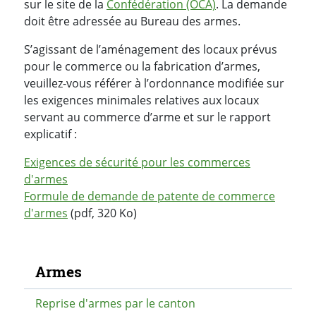
sur le site de la
Confédération (OCA)
. La demande
doit être adressée au Bureau des armes.
S’agissant de l’aménagement des locaux prévus
pour le commerce ou la fabrication d’armes,
veuillez-vous référer à l’ordonnance modifiée sur
les exigences minimales relatives aux locaux
servant au commerce d’arme et sur le rapport
explicatif :
Exigences de sécurité pour les commerces
d'armes
Formule de demande de patente de commerce
d'armes
(pdf, 320 Ko)​​​​​​​
Navigation secondaire
Armes
Reprise d'armes par le canton