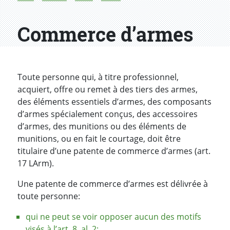
Commerce d’armes
Toute personne qui, à titre professionnel,
acquiert, offre ou remet à des tiers des armes,
des éléments essentiels d’armes, des composants
d’armes spécialement conçus, des accessoires
d’armes, des munitions ou des éléments de
munitions, ou en fait le courtage, doit être
titulaire d’une patente de commerce d’armes (art.
17 LArm).
Une patente de commerce d’armes est délivrée à
toute personne:
qui ne peut se voir opposer aucun des motifs
visés à l’art. 8, al. 2;