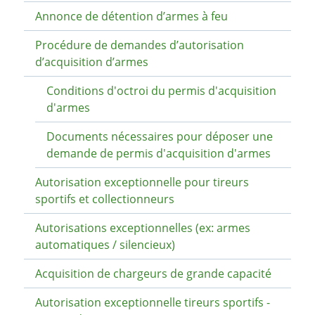
Annonce de détention d’armes à feu
Procédure de demandes d’autorisation
d’acquisition d’armes
Conditions d'octroi du permis d'acquisition
d'armes
Documents nécessaires pour déposer une
demande de permis d'acquisition d'armes
Autorisation exceptionnelle pour tireurs
sportifs et collectionneurs
Autorisations exceptionnelles (ex: armes
automatiques / silencieux)
Acquisition de chargeurs de grande capacité
Autorisation exceptionnelle tireurs sportifs -