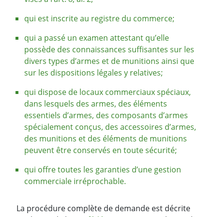
qui est inscrite au registre du commerce;
qui a passé un examen attestant qu’elle
possède des connaissances suffisantes sur les
divers types d’armes et de munitions ainsi que
sur les dispositions légales y relatives;
qui dispose de locaux commerciaux spéciaux,
dans lesquels des armes, des éléments
essentiels d’armes, des composants d’armes
spécialement conçus, des accessoires d’armes,
des munitions et des éléments de munitions
peuvent être conservés en toute sécurité;
qui offre toutes les garanties d’une gestion
commerciale irréprochable.
La procédure complète de demande est décrite