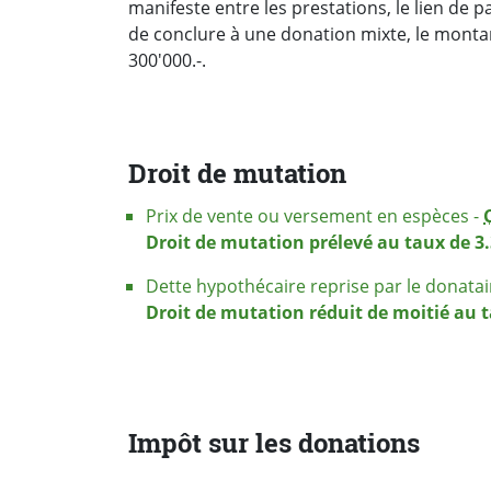
manifeste entre les prestations, le lien de 
de conclure à une donation mixte, le montant 
300'000.-.
Droit de mutation
Prix de vente ou versement en espèces -
Droit de mutation prélevé au taux de 3.
Dette hypothécaire reprise par le donatai
Droit de mutation réduit de moitié au t
Impôt sur les donations