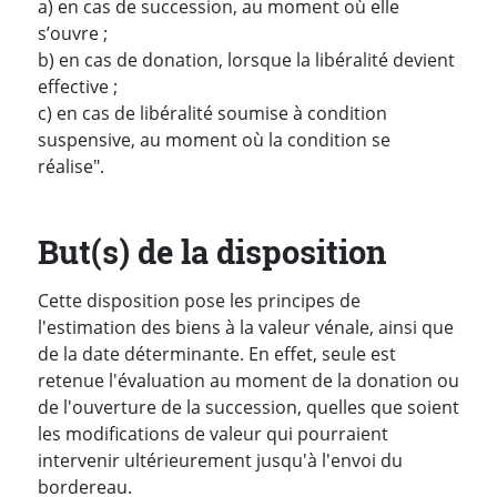
a) en cas de succession, au moment où elle
s’ouvre ;
b) en cas de donation, lorsque la libéralité devient
effective ;
c) en cas de libéralité soumise à condition
suspensive, au moment où la condition se
réalise".
But(s) de la disposition
Cette disposition pose les principes de
l'estimation des biens à la valeur vénale, ainsi que
de la date déterminante. En effet, seule est
retenue l'évaluation au moment de la donation ou
de l'ouverture de la succession, quelles que soient
les modifications de valeur qui pourraient
intervenir ultérieurement jusqu'à l'envoi du
bordereau.