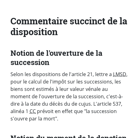
Commentaire succinct de la
disposition
Notion de l'ouverture de la
succession
Selon les dispositions de l'article 21, lettre a
LMSD
,
pour le calcul de l'impôt sur les successions, les
biens sont estimés à leur valeur vénale au
moment de l'ouverture de la succession, c'est-à-
dire à la date du décès du de cujus. L'article 537,
alinéa 1
CC
prévoit en effet que "la succession
s'ouvre par la mort".
Notion du moment de la donation