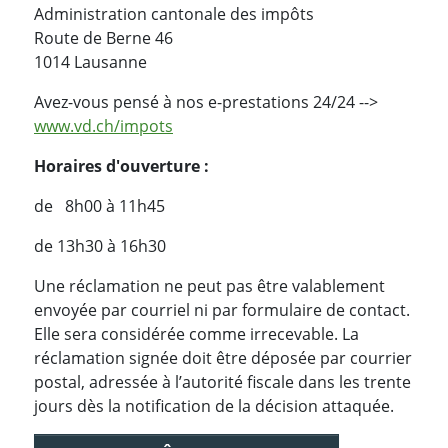
Administration cantonale des impôts
Route de Berne 46
1014 Lausanne
Avez-vous pensé à nos e-prestations 24/24 -->
www.vd.ch/impots
Horaires d'ouverture :
de 8h00 à 11h45
de 13h30 à 16h30
Une réclamation ne peut pas être valablement
envoyée par courriel ni par formulaire de contact.
Elle sera considérée comme irrecevable. La
réclamation signée doit être déposée par courrier
postal, adressée à l’autorité fiscale dans les trente
jours dès la notification de la décision attaquée.