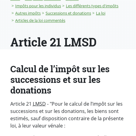
Impôts pour les individus
Les différents types d'impôts
Autres impôts
Successions et donations
La loi
Articles de la loi commentés
Article 21 LMSD
Calcul de l’impôt sur les
successions et sur les
donations
Article 21
LMSD
- "Pour le calcul de l’impôt sur les
successions et sur les donations, les biens sont
estimés, sauf disposition contraire de la présente
loi, à leur valeur vénale :