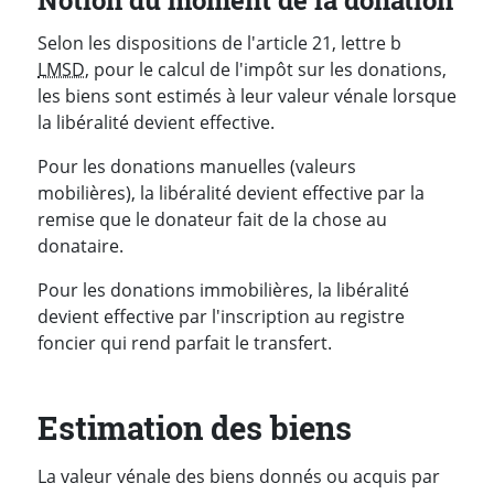
Selon les dispositions de l'article 21, lettre b
LMSD
, pour le calcul de l'impôt sur les donations,
les biens sont estimés à leur valeur vénale lorsque
la libéralité devient effective.
Pour les donations manuelles (valeurs
mobilières), la libéralité devient effective par la
remise que le donateur fait de la chose au
donataire.
Pour les donations immobilières, la libéralité
devient effective par l'inscription au registre
foncier qui rend parfait le transfert.
Estimation des biens
La valeur vénale des biens donnés ou acquis par