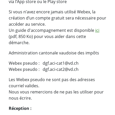
via l’App store ou le Play store
Si vous n’avez encore jamais utilisé Webex, la
création d’un compte gratuit sera nécessaire pour
accéder au service.
Un guide d'accompagnement est disponible
ici
(pdf, 850 Ko) pour vous aider dans cette
démarche.
Administration cantonale vaudoise des impôts
Webex pseudo : dgf.aci-cat1@vd.ch
Webex pseudo : dgf.aci-cat2@vd.ch
Les Webex pseudo ne sont pas des adresses
courriel valides.
Nous vous remercions de ne pas les utiliser pour
nous écrire.
Réception :