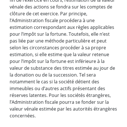
fin de l’exercice en cours, l’estimation de la valeur
vénale des actions se fondra sur les comptes de
clôture de cet exercice. Par principe,
l’Administration fiscale procédera à une
estimation correspondant aux règles applicables
pour l’impôt sur la fortune. Toutefois, elle n’est
pas liée par une méthode particulière et peut
selon les circonstances procéder à sa propre
estimation, si elle estime que la valeur retenue
pour l’impôt sur la fortune est inférieure à la
valeur de substance des titres estimée au jour de
la donation ou de la succession. Tel sera
notamment le cas si la société détient des
immeubles ou d’autres actifs présentant des
réserves latentes. Pour les sociétés étrangères,
l’Administration fiscale pourra se fonder sur la
valeur vénale estimée par les autorités étrangères
concernées.