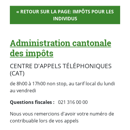
« RETOUR SUR LA PAGE: IMPÔTS POUR LES
INDIVIDUS
Administration cantonale
des impôts
CENTRE D'APPELS TÉLÉPHONIQUES
(CAT)
de 8h00 à 17h00 non stop, au tarif local du lundi
au vendredi
Questions fiscales :
021 316 00 00
Nous vous remercions d'avoir votre numéro de
contribuable lors de vos appels