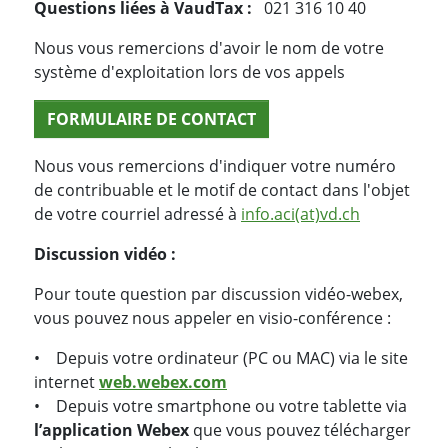
Questions liées à VaudTax :
021 316 10 40
Nous vous remercions d'avoir le nom de votre
système d'exploitation lors de vos appels
FORMULAIRE DE CONTACT
Nous vous remercions d'indiquer votre numéro
de contribuable et le motif de contact dans l'objet
de votre courriel adressé à
info.aci(at)vd.ch
Discussion vidéo :
Pour toute question par discussion vidéo-webex,
vous pouvez nous appeler en visio-conférence :
• Depuis votre ordinateur (PC ou MAC) via le site
internet
web.webex.com
• Depuis votre smartphone ou votre tablette via
l’application Webex
que vous pouvez télécharger