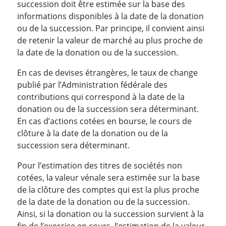
succession doit être estimée sur la base des
informations disponibles à la date de la donation
ou de la succession. Par principe, il convient ainsi
de retenir la valeur de marché au plus proche de
la date de la donation ou de la succession.
En cas de devises étrangères, le taux de change
publié par l’Administration fédérale des
contributions qui correspond à la date de la
donation ou de la succession sera déterminant.
En cas d’actions cotées en bourse, le cours de
clôture à la date de la donation ou de la
succession sera déterminant.
Pour l’estimation des titres de sociétés non
cotées, la valeur vénale sera estimée sur la base
de la clôture des comptes qui est la plus proche
de la date de la donation ou de la succession.
Ainsi, si la donation ou la succession survient à la