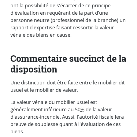
ont la possibilité de s'écarter de ce principe
d'évaluation en requérant de la part d’une
personne neutre (professionnel de la branche) un
rapport d’expertise faisant ressortir la valeur
vénale des biens en cause.
Commentaire succinct de la
disposition
Une distinction doit être faite entre le mobilier dit
usuel et le mobilier de valeur.
La valeur vénale du mobilier usuel est
généralement inférieure au 50
%
de la valeur
d'assurance-incendie. Aussi, l'autorité fiscale fera
preuve de souplesse quant à l'évaluation de ces
biens.