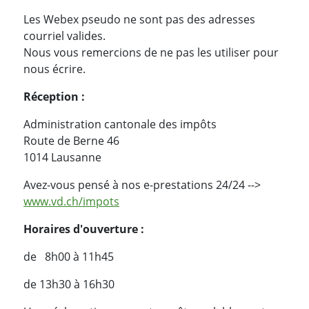
Les Webex pseudo ne sont pas des adresses
courriel valides.
Nous vous remercions de ne pas les utiliser pour
nous écrire.
Réception :
Administration cantonale des impôts
Route de Berne 46
1014 Lausanne
Avez-vous pensé à nos e-prestations 24/24 -->
www.vd.ch/impots
Horaires d'ouverture :
de 8h00 à 11h45
de 13h30 à 16h30