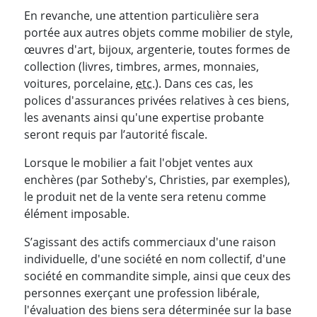
En revanche, une attention particulière sera
portée aux autres objets comme mobilier de style,
œuvres d'art, bijoux, argenterie, toutes formes de
collection (livres, timbres, armes, monnaies,
voitures, porcelaine,
etc
.). Dans ces cas, les
polices d'assurances privées relatives à ces biens,
les avenants ainsi qu'une expertise probante
seront requis par l’autorité fiscale.
Lorsque le mobilier a fait l'objet ventes aux
enchères (par Sotheby's, Christies, par exemples),
le produit net de la vente sera retenu comme
élément imposable.
S’agissant des actifs commerciaux d'une raison
individuelle, d'une société en nom collectif, d'une
société en commandite simple, ainsi que ceux des
personnes exerçant une profession libérale,
l'évaluation des biens sera déterminée sur la base