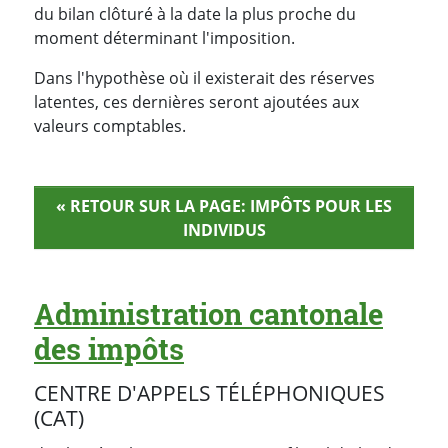
du bilan clôturé à la date la plus proche du
moment déterminant l'imposition.
Dans l'hypothèse où il existerait des réserves
latentes, ces dernières seront ajoutées aux
valeurs comptables.
« RETOUR SUR LA PAGE: IMPÔTS POUR LES
INDIVIDUS
Administration cantonale
des impôts
CENTRE D'APPELS TÉLÉPHONIQUES
(CAT)