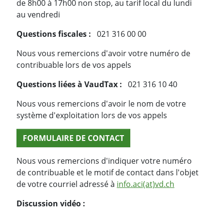
de 8h00 à 17h00 non stop, au tarif local du lundi
au vendredi
Questions fiscales :
021 316 00 00
Nous vous remercions d'avoir votre numéro de
contribuable lors de vos appels
Questions liées à VaudTax :
021 316 10 40
Nous vous remercions d'avoir le nom de votre
système d'exploitation lors de vos appels
FORMULAIRE DE CONTACT
Nous vous remercions d'indiquer votre numéro
de contribuable et le motif de contact dans l'objet
de votre courriel adressé à
info.aci(at)vd.ch
Discussion vidéo :