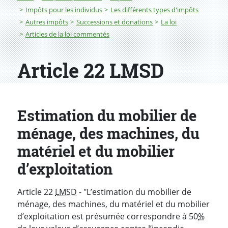
Impôts pour les individus
Les différents types d'impôts
Autres impôts
Successions et donations
La loi
Articles de la loi commentés
Article 22 LMSD
Estimation du mobilier de
ménage, des machines, du
matériel et du mobilier
d’exploitation
Article 22
LMSD
- "L’estimation du mobilier de
ménage, des machines, du matériel et du mobilier
d’exploitation est présumée correspondre à 50
%