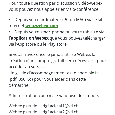
Pour toute question par discussion vidéo-webex,
vous pouvez nous appeler en visio-conférence :
• Depuis votre ordinateur (PC ou MAC) via le site
internet
web.webex.com
• Depuis votre smartphone ou votre tablette via
l’application Webex
que vous pouvez télécharger
via l’App store ou le Play store
Si vous n’avez encore jamais utilisé Webex, la
création d’un compte gratuit sera nécessaire pour
accéder au service.
Un guide d'accompagnement est disponible
ici
(pdf, 850 Ko) pour vous aider dans cette
démarche.
Administration cantonale vaudoise des impôts
Webex pseudo : dgf.aci-cat1@vd.ch
Webex pseudo : dgf.aci-cat2@vd.ch