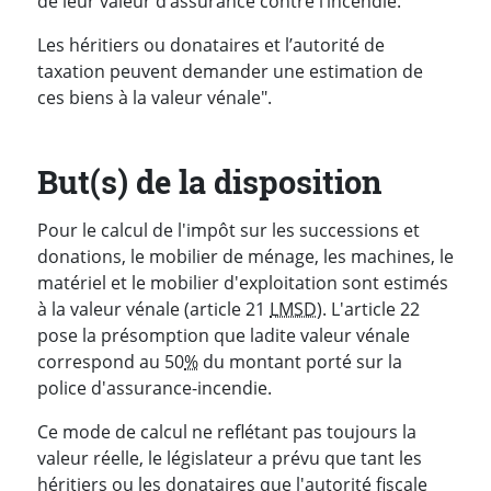
de leur valeur d’assurance contre l’incendie.
Les héritiers ou donataires et l’autorité de
taxation peuvent demander une estimation de
ces biens à la valeur vénale".
But(s) de la disposition
Pour le calcul de l'impôt sur les successions et
donations, le mobilier de ménage, les machines, le
matériel et le mobilier d'exploitation sont estimés
à la valeur vénale (article 21
LMSD
). L'article 22
pose la présomption que ladite valeur vénale
correspond au 50
%
du montant porté sur la
police d'assurance-incendie.
Ce mode de calcul ne reflétant pas toujours la
valeur réelle, le législateur a prévu que tant les
héritiers ou les donataires que l'autorité fiscale