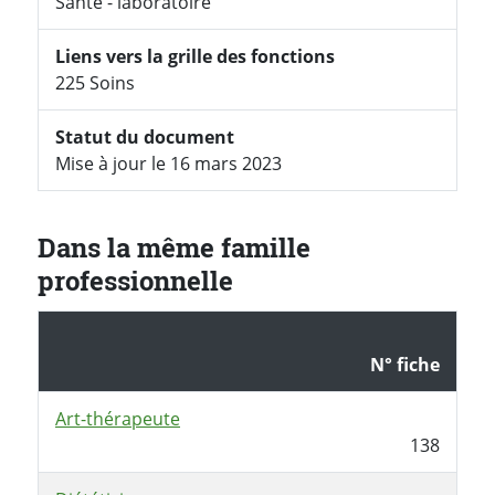
Santé - laboratoire
Liens vers la grille des fonctions
225 Soins
Statut du document
Mise à jour le 16 mars 2023
Dans la même famille
professionnelle
N° fiche
Art-thérapeute
138