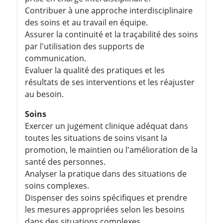
Contribuer à une approche interdisciplinaire
des soins et au travail en équipe.
Assurer la continuité et la traçabilité des soins
par l'utilisation des supports de
communication.
Evaluer la qualité des pratiques et les
résultats de ses interventions et les réajuster
au besoin.
Soins
Exercer un jugement clinique adéquat dans
toutes les situations de soins visant la
promotion, le maintien ou l'amélioration de la
santé des personnes.
Analyser la pratique dans des situations de
soins complexes.
Dispenser des soins spécifiques et prendre
les mesures appropriées selon les besoins
dans des situations complexes.