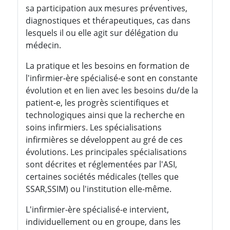
sa participation aux mesures préventives,
diagnostiques et thérapeutiques, cas dans
lesquels il ou elle agit sur délégation du
médecin.
La pratique et les besoins en formation de
l'infirmier-ère spécialisé-e sont en constante
évolution et en lien avec les besoins du/de la
patient-e, les progrès scientifiques et
technologiques ainsi que la recherche en
soins infirmiers. Les spécialisations
infirmières se développent au gré de ces
évolutions. Les principales spécialisations
sont décrites et réglementées par l'ASI,
certaines sociétés médicales (telles que
SSAR,SSIM) ou l'institution elle-même.
L'infirmier-ère spécialisé-e intervient,
individuellement ou en groupe, dans les