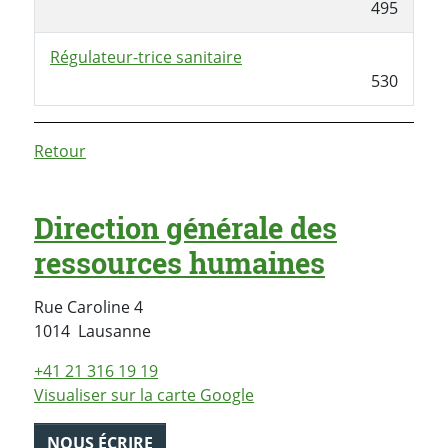
495
Régulateur-trice sanitaire
530
Retour
Direction générale des
ressources humaines
Rue Caroline 4
Suisse
1014
Lausanne
+41 21 316 19 19
Visualiser sur la carte Google
NOUS ÉCRIRE