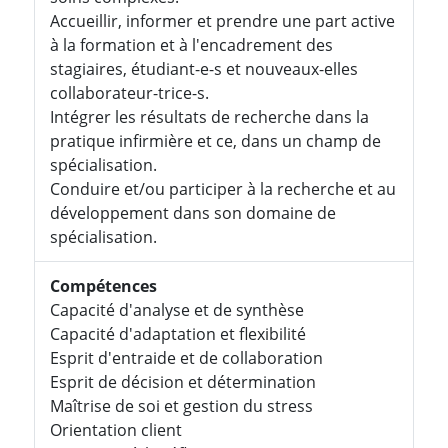
Accueillir, informer et prendre une part active
à la formation et à l'encadrement des
stagiaires, étudiant-e-s et nouveaux-elles
collaborateur-trice-s.
Intégrer les résultats de recherche dans la
pratique infirmière et ce, dans un champ de
spécialisation.
Conduire et/ou participer à la recherche et au
développement dans son domaine de
spécialisation.
Compétences
Capacité d'analyse et de synthèse
Capacité d'adaptation et flexibilité
Esprit d'entraide et de collaboration
Esprit de décision et détermination
Maîtrise de soi et gestion du stress
Orientation client