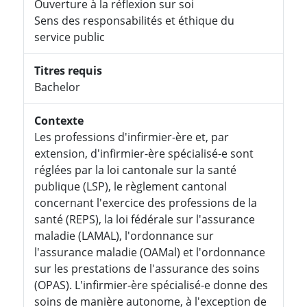
Ouverture à la réflexion sur soi
Sens des responsabilités et éthique du
service public
Titres requis
Bachelor
Contexte
Les professions d'infirmier-ère et, par
extension, d'infirmier-ère spécialisé-e sont
réglées par la loi cantonale sur la santé
publique (LSP), le règlement cantonal
concernant l'exercice des professions de la
santé (REPS), la loi fédérale sur l'assurance
maladie (LAMAL), l'ordonnance sur
l'assurance maladie (OAMal) et l'ordonnance
sur les prestations de l'assurance des soins
(OPAS). L'infirmier-ère spécialisé-e donne des
soins de manière autonome, à l'exception de