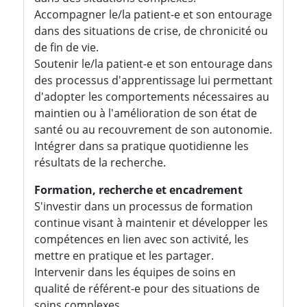
Accompagner le/la patient-e et son entourage
dans des situations de crise, de chronicité ou
de fin de vie.
Soutenir le/la patient-e et son entourage dans
des processus d'apprentissage lui permettant
d'adopter les comportements nécessaires au
maintien ou à l'amélioration de son état de
santé ou au recouvrement de son autonomie.
Intégrer dans sa pratique quotidienne les
résultats de la recherche.
Formation, recherche et encadrement
S'investir dans un processus de formation
continue visant à maintenir et développer les
compétences en lien avec son activité, les
mettre en pratique et les partager.
Intervenir dans les équipes de soins en
qualité de référent-e pour des situations de
soins complexes.