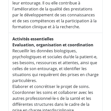
leur entourage. Il ou elle contribue à
l'amélioration de la qualité des prestations
par le développement de ses connaissances
et de ses compétences et la participation à la
formation clinique et à la recherche.
Activités essentielles
Evaluation, organisation et coordination
Recueillir les données biologiques,
psychologiques et sociales du/de la patient-e,
ses besoins, ressources et attentes, ainsi que
celles de son entourage, et identifier les
situations qui requièrent des prises en charge
particulières.
Elaborer et concrétiser le projet de soins.
Coordonner les soins et collaborer avec les
autres professionnel-le-s de la santé et les
différentes structures dans le cadre de la
prise en charge interdisciplinaire.