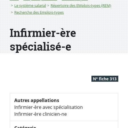
Le système salarial
Répertoire des EMplois-types (REM)
Recherche des Emplois-types
Infirmier-ère
spécialisé-e
N° fiche 313
Autres appellations
Infirmier-ère avec spécialisation
Infirmier-ère clinicien-ne
Catégorie