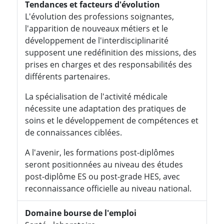
Tendances et facteurs d'évolution
L'évolution des professions soignantes,
l'apparition de nouveaux métiers et le
développement de l'interdisciplinarité
supposent une redéfinition des missions, des
prises en charges et des responsabilités des
différents partenaires.
La spécialisation de l'activité médicale
nécessite une adaptation des pratiques de
soins et le développement de compétences et
de connaissances ciblées.
A l'avenir, les formations post-diplômes
seront positionnées au niveau des études
post-diplôme ES ou post-grade HES, avec
reconnaissance officielle au niveau national.
Domaine bourse de l'emploi