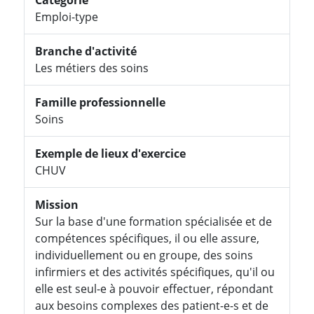
Emploi-type
Branche d'activité
Les métiers des soins
Famille professionnelle
Soins
Exemple de lieux d'exercice
CHUV
Mission
Sur la base d'une formation spécialisée et de
compétences spécifiques, il ou elle assure,
individuellement ou en groupe, des soins
infirmiers et des activités spécifiques, qu'il ou
elle est seul-e à pouvoir effectuer, répondant
aux besoins complexes des patient-e-s et de