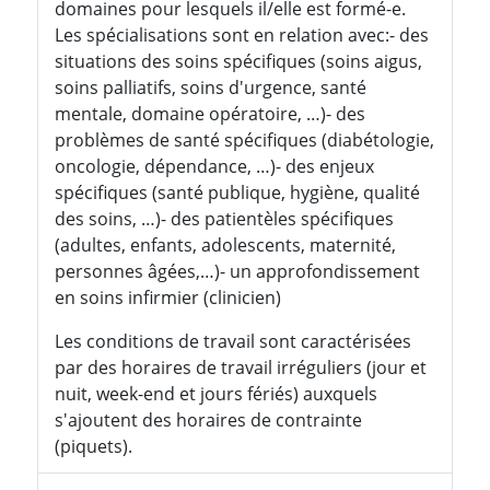
domaines pour lesquels il/elle est formé-e.
Les spécialisations sont en relation avec:- des
situations des soins spécifiques (soins aigus,
soins palliatifs, soins d'urgence, santé
mentale, domaine opératoire, …)- des
problèmes de santé spécifiques (diabétologie,
oncologie, dépendance, …)- des enjeux
spécifiques (santé publique, hygiène, qualité
des soins, …)- des patientèles spécifiques
(adultes, enfants, adolescents, maternité,
personnes âgées,…)- un approfondissement
en soins infirmier (clinicien)
Les conditions de travail sont caractérisées
par des horaires de travail irréguliers (jour et
nuit, week-end et jours fériés) auxquels
s'ajoutent des horaires de contrainte
(piquets).