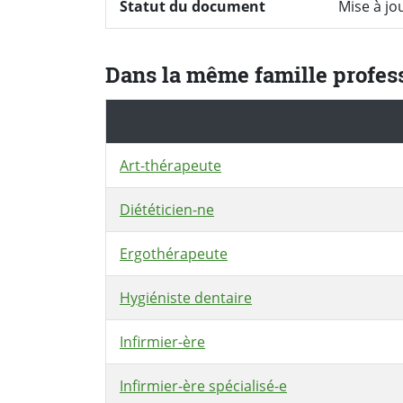
Statut du document
Mise à jo
Dans la même famille profes
Art-thérapeute
Diététicien-ne
Ergothérapeute
Hygiéniste dentaire
Infirmier-ère
Infirmier-ère spécialisé-e