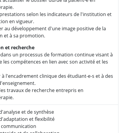
rapie.
 prestations selon les indicateurs de l'institution et
ation en vigueur.
r au développement d'une image positive de la
n et à sa promotion.
n et recherche
r dans un processus de formation continue visant à
e les compétences en lien avec son activité et les
r à l'encadrement clinique des étudiant-e-s et à des
 d'enseignement.
des travaux de recherche entrepris en
rapie.
d'analyse et de synthèse
'adaptation et flexibilité
t communication