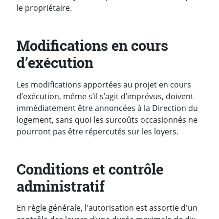
le propriétaire.
Modifications en cours
d’exécution
Les modifications apportées au projet en cours
d’exécution, même s’il s’agit d’imprévus, doivent
immédiatement être annoncées à la Direction du
logement, sans quoi les surcoûts occasionnés ne
pourront pas être répercutés sur les loyers.
Conditions et contrôle
administratif
En règle générale, l'autorisation est assortie d'un