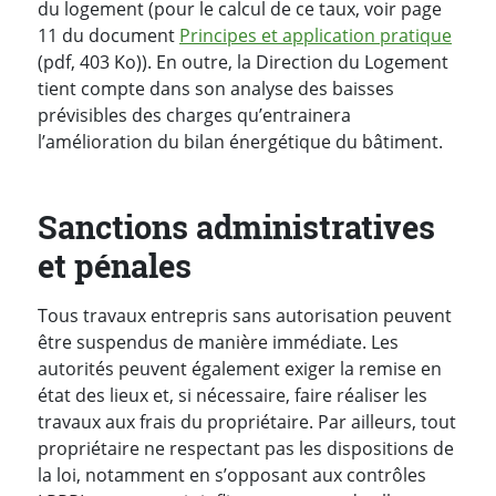
du logement (pour le calcul de ce taux, voir page
11 du document
Principes et application pratique
(pdf, 403 Ko)). En outre, la Direction du Logement
tient compte dans son analyse des baisses
prévisibles des charges qu’entrainera
l’amélioration du bilan énergétique du bâtiment.
Sanctions administratives
et pénales
Tous travaux entrepris sans autorisation peuvent
être suspendus de manière immédiate. Les
autorités peuvent également exiger la remise en
état des lieux et, si nécessaire, faire réaliser les
travaux aux frais du propriétaire. Par ailleurs, tout
propriétaire ne respectant pas les dispositions de
la loi, notamment en s’opposant aux contrôles