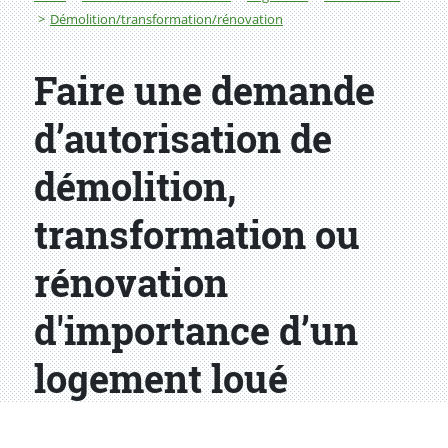
Démolition/transformation/rénovation
Faire une demande
d’autorisation de
démolition,
transformation ou
rénovation
d'importance d’un
logement loué