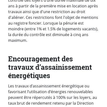
contrôle des loyers d’une durée maximale de dix
ans à partir de la première mise en location après
travaux ainsi que d'une restriction au droit
d'aliéner. Ces restrictions font l'objet de mentions
au registre foncier. Lorsque la pénurie est
moindre (entre 1% et 1.5% de logements vacants),
la durée du contrôle est diminuée à cinq ans
maximum.
Encouragement des
travaux d’assainissement
énergétiques
Les travaux d’assainissement énergétique ou
favorisant l’utilisation d’énergies renouvelables
peuvent être répercutés à 100% sur les loyers, au
taux brut de rendement retenu par la Direction