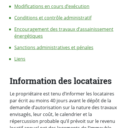
Modifications en cours d’exécution
Conditions et contrôle administratif
Encouragement des travaux d’assainissement
énergétiques
Sanctions administratives et pénales
Liens
Information des locataires
Le propriétaire est tenu d’informer les locataires
par écrit au moins 40 jours avant le dépôt de la
demande d’autorisation sur la nature des travaux
envisagés, leur coût, le calendrier et la
répercussion probable qu’il prévoit sur le revenu
locatif annuel net des logements de l’immeuble.