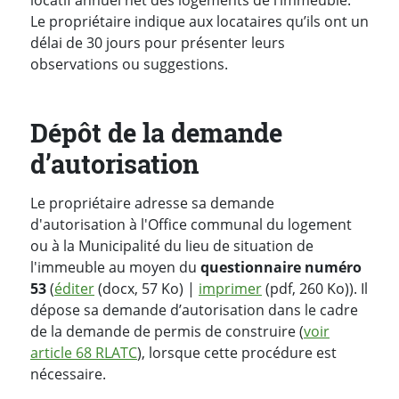
Le propriétaire indique aux locataires qu’ils ont un
délai de 30 jours pour présenter leurs
observations ou suggestions.
Dépôt de la demande
d’autorisation
Le propriétaire adresse sa demande
d'autorisation à l'Office communal du logement
ou à la Municipalité du lieu de situation de
l'immeuble au moyen du
questionnaire numéro
53
(
éditer
(docx, 57 Ko) |
imprimer
(pdf, 260 Ko)). Il
dépose sa demande d’autorisation dans le cadre
de la demande de permis de construire (
voir
article 68 RLATC
), lorsque cette procédure est
nécessaire.