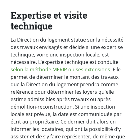
Expertise et visite
technique
La Direction du logement statue sur la nécessité
des travaux envisagés et décide si une expertise
technique, voire une inspection locale, est
nécessaire. L’expertise technique est conduite
selon la méthode MERIP ou ses extensions
. Elle
permet de déterminer le montant des travaux
que la Direction du logement prendra comme
référence pour déterminer les loyers qu'elle
estime admissibles après travaux ou après
démolition-reconstruction. Si une inspection
locale est prévue, la date est communiquée par
écrit au propriétaire. Ce dernier doit alors en
informer les locataires, qui ont la possibilité d’y
assister et de s’y faire représenter, de même que