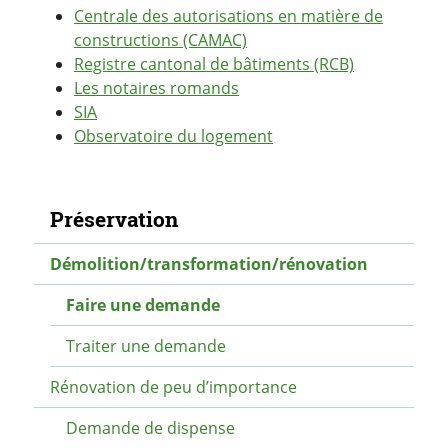
Centrale des autorisations en matière de
constructions (CAMAC)
Registre cantonal de bâtiments (RCB)
Les notaires romands
SIA
Observatoire du logement
Navigation secondaire
Préservation
Démolition/transformation/rénovation
Faire une demande
Traiter une demande
Rénovation de peu d’importance
Demande de dispense