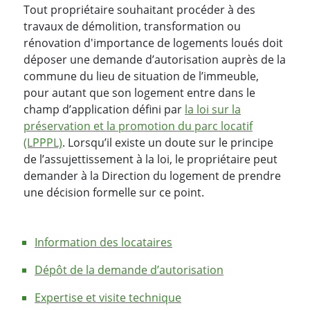
Tout propriétaire souhaitant procéder à des
travaux de démolition, transformation ou
rénovation d'importance de logements loués doit
déposer une demande d’autorisation auprès de la
commune du lieu de situation de l’immeuble,
pour autant que son logement entre dans le
champ d’application défini par
la loi sur la
préservation et la promotion du parc locatif
(LPPPL)
. Lorsqu’il existe un doute sur le principe
de l’assujettissement à la loi, le propriétaire peut
demander à la Direction du logement de prendre
une décision formelle sur ce point.
Information des locataires
Dépôt de la demande d’autorisation
Expertise et visite technique