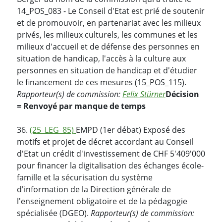
14_POS_083 - Le Conseil d'Etat est prié de soutenir
et de promouvoir, en partenariat avec les milieux
privés, les milieux culturels, les communes et les
milieux d'accueil et de défense des personnes en
situation de handicap, l'accès à la culture aux
personnes en situation de handicap et d'étudier
le financement de ces mesures (15_POS_115).
Rapporteur(s) de commission:
Felix Stürner
Décision
= Renvoyé par manque de temps
36.
(25_LEG_85)
EMPD (1er débat) Exposé des
motifs et projet de décret accordant au Conseil
d'Etat un crédit d'investissement de CHF 5'409'000
pour financer la digitalisation des échanges école-
famille et la sécurisation du système
d'information de la Direction générale de
l'enseignement obligatoire et de la pédagogie
spécialisée (DGEO).
Rapporteur(s) de commission: