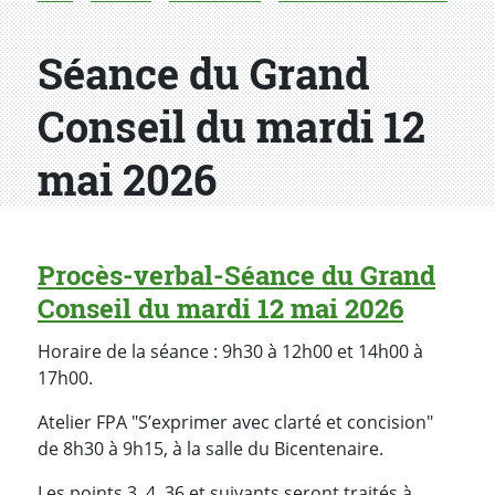
Séance du Grand
Conseil du mardi 12
mai 2026
Procès-verbal-Séance du Grand
Conseil du mardi 12 mai 2026
Horaire de la séance : 9h30 à 12h00 et 14h00 à
17h00.
Atelier FPA "S’exprimer avec clarté et concision"
de 8h30 à 9h15, à la salle du Bicentenaire.
Les points 3, 4, 36 et suivants seront traités à