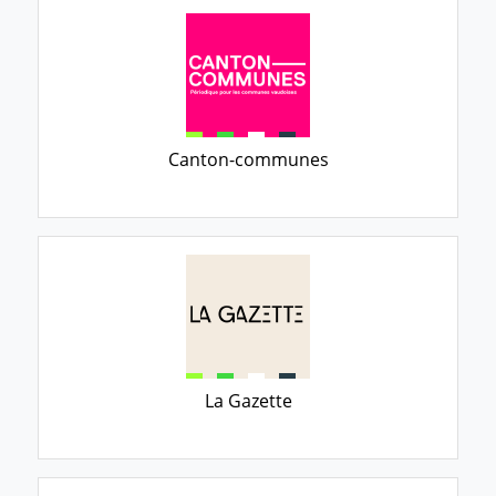
Canton-communes
La Gazette