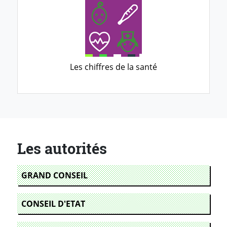
Les chiffres de la santé
Les autorités
GRAND CONSEIL
CONSEIL D'ETAT