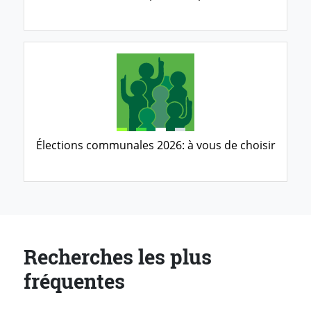
Élections communales 2026: à vous de choisir
Recherches les plus
fréquentes