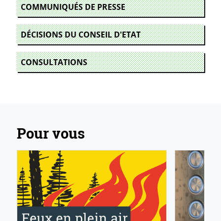
COMMUNIQUÉS DE PRESSE
DÉCISIONS DU CONSEIL D'ETAT
CONSULTATIONS
Pour vous