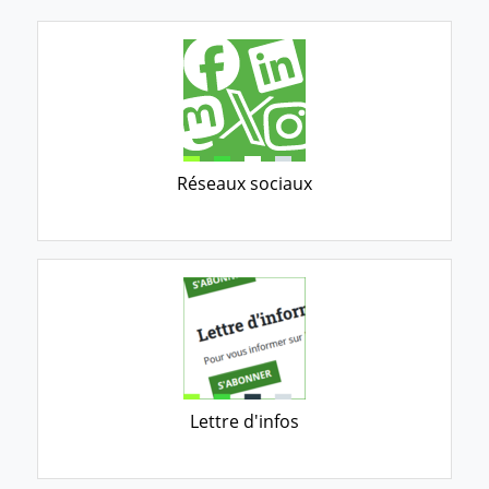
Réseaux sociaux
Lettre d'infos