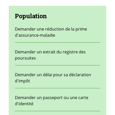
Population
Demander une réduction de la prime
d'assurance-maladie
Demander un extrait du registre des
poursuites
Demander un délai pour sa déclaration
d'impôt
Demander un passeport ou une carte
d'identité