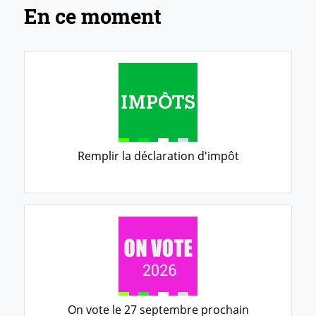
En ce moment
Remplir la déclaration d'impôt
On vote le 27 septembre prochain