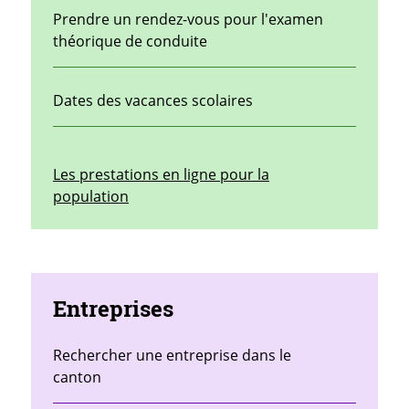
Prendre un rendez-vous pour l'examen
théorique de conduite
Dates des vacances scolaires
Les prestations en ligne pour la
population
Entreprises
Rechercher une entreprise dans le
canton