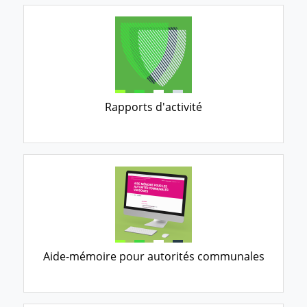
Rapports d'activité
Aide-mémoire pour autorités communales