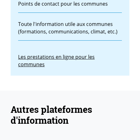
Points de contact pour les communes
Toute l'information utile aux communes
(formations, communications, climat, etc.)
Les prestations en ligne pour les
communes
Autres plateformes
d'information