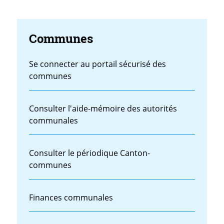
Communes
Se connecter au portail sécurisé des
communes
Consulter l'aide-mémoire des autorités
communales
Consulter le périodique Canton-
communes
Finances communales