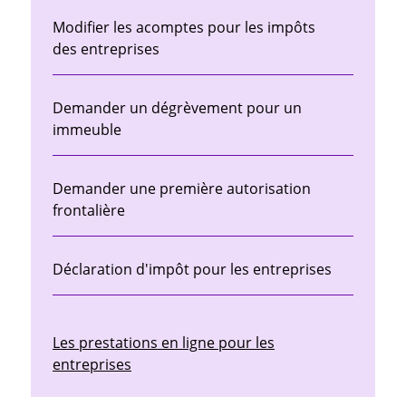
Modifier les acomptes pour les impôts
des entreprises
Demander un dégrèvement pour un
immeuble
Demander une première autorisation
frontalière
Déclaration d'impôt pour les entreprises
Les prestations en ligne pour les
entreprises