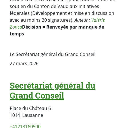
soutien du Canton de Vaud aux initiatives
fédérales (Développement et mise en discussion
avec au moins 20 signatures).
Auteur :
Valérie
Zonca
Décision = Renvoyée par manque de
temps
Le Secrétariat général du Grand Conseil
27 mars 2026
Secrétariat général du
Grand Conseil
Place du Château 6
Suisse
1014
Lausanne
+41213160500