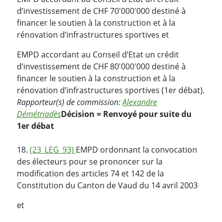
d’investissement de CHF 70'000'000 destiné à
financer le soutien à la construction et à la
rénovation d’infrastructures sportives et
EMPD accordant au Conseil d’Etat un crédit
d’investissement de CHF 80'000'000 destiné à
financer le soutien à la construction et à la
rénovation d’infrastructures sportives (1er débat).
Rapporteur(s) de commission:
Alexandre
Démétriadès
Décision = Renvoyé pour suite du
1er débat
18.
(23_LEG_93)
EMPD ordonnant la convocation
des électeurs pour se prononcer sur la
modification des articles 74 et 142 de la
Constitution du Canton de Vaud du 14 avril 2003
et