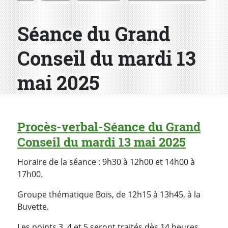
Séance du Grand
Conseil du mardi 13
mai 2025
Procès-verbal-Séance du Grand
Conseil du mardi 13 mai 2025
Horaire de la séance : 9h30 à 12h00 et 14h00 à
17h00.
Groupe thématique Bois, de 12h15 à 13h45, à la
Buvette.
Les points 3, 4 et 5 seront traités dès 14 heures.