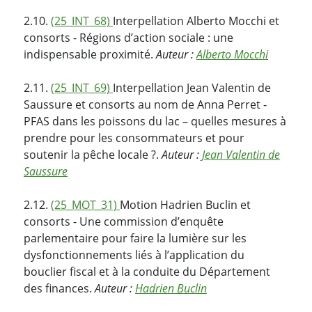
2.10.
(25_INT_68)
Interpellation Alberto Mocchi et
consorts - Régions d’action sociale : une
indispensable proximité.
Auteur :
Alberto Mocchi
2.11.
(25_INT_69)
Interpellation Jean Valentin de
Saussure et consorts au nom de Anna Perret -
PFAS dans les poissons du lac – quelles mesures à
prendre pour les consommateurs et pour
soutenir la pêche locale ?.
Auteur :
Jean Valentin de
Saussure
2.12.
(25_MOT_31)
Motion Hadrien Buclin et
consorts - Une commission d’enquête
parlementaire pour faire la lumière sur les
dysfonctionnements liés à l’application du
bouclier fiscal et à la conduite du Département
des finances.
Auteur :
Hadrien Buclin