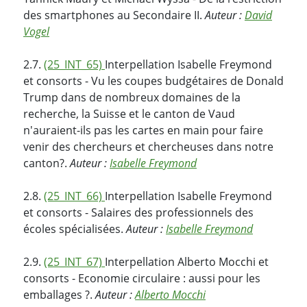
des smartphones au Secondaire II.
Auteur :
David
Vogel
2.7.
(25_INT_65)
Interpellation Isabelle Freymond
et consorts - Vu les coupes budgétaires de Donald
Trump dans de nombreux domaines de la
recherche, la Suisse et le canton de Vaud
n'auraient-ils pas les cartes en main pour faire
venir des chercheurs et chercheuses dans notre
canton?.
Auteur :
Isabelle Freymond
2.8.
(25_INT_66)
Interpellation Isabelle Freymond
et consorts - Salaires des professionnels des
écoles spécialisées.
Auteur :
Isabelle Freymond
2.9.
(25_INT_67)
Interpellation Alberto Mocchi et
consorts - Economie circulaire : aussi pour les
emballages ?.
Auteur :
Alberto Mocchi