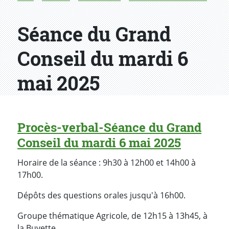
Séance du Grand
Conseil du mardi 6
mai 2025
Procès-verbal-Séance du Grand
Conseil du mardi 6 mai 2025
Horaire de la séance : 9h30 à 12h00 et 14h00 à
17h00.
Dépôts des questions orales jusqu'à 16h00.
Groupe thématique Agricole, de 12h15 à 13h45, à
la Buvette.