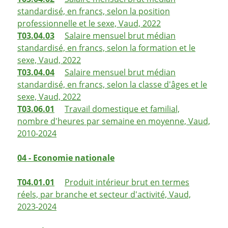
standardisé, en francs, selon la position
professionnelle et le sexe, Vaud, 2022
T03.04.03
Salaire mensuel brut médian
standardisé, en francs, selon la formation et le
sexe, Vaud, 2022
T03.04.04
Salaire mensuel brut médian
standardisé, en francs, selon la classe d'âges et le
sexe, Vaud, 2022
T03.06.01
Travail domestique et familial,
nombre d'heures par semaine en moyenne, Vaud,
2010-2024
04 - Economie nationale
T04.01.01
Produit intérieur brut en termes
réels, par branche et secteur d'activité, Vaud,
2023-2024