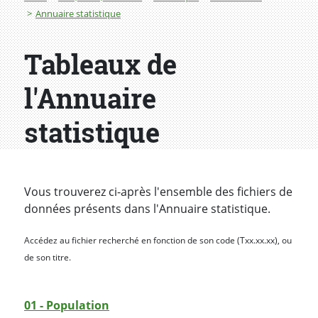
Annuaire statistique
Tableaux de
l'Annuaire
statistique
Vous trouverez ci-après l'ensemble des fichiers de
données présents dans l'Annuaire statistique.
Accédez au fichier recherché en fonction de son code (Txx.xx.xx), ou
de son titre.
01 - Population