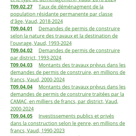
T09.02.27
Taux de déménagment de la
population résidante permanente par classe
d'âge, Vaud, 2018-2024
T09.04.01
Demandes de permis de construire
selon la nature des travaux et la destination de
l'ouvrage, Vaud, 1993-2024
T09.04.02
Demandes de permis de construire
par district, 1993-2024
T09.04.03
Montants des travaux prévus dans les
demandes de permis de construire, en millions de
francs, Vaud, 2000-2024
T09.04.04
Montants des travaux prévus dans les
demandes de permis de construire traitées par la
CAMAC, en milliers de francs, par district, Vaud,
2000-2024
T09.04.05
Investissements publics et privés
dans la construction selon le genre, en millions de
francs, Vaud, 1990-2023