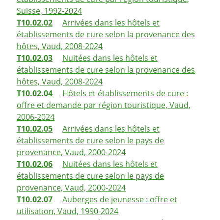
Suisse, 1992-2024
T10.02.02
Arrivées dans les hôtels et
établissements de cure selon la provenance des
hôtes, Vaud, 2008-2024
T10.02.03
Nuitées dans les hôtels et
établissements de cure selon la provenance des
hôtes, Vaud, 2008-2024
T10.02.04
Hôtels et établissements de cure :
offre et demande par région touristique, Vaud,
2006-2024
T10.02.05
Arrivées dans les hôtels et
établissements de cure selon le pays de
provenance, Vaud, 2000-2024
T10.02.06
Nuitées dans les hôtels et
établissements de cure selon le pays de
provenance, Vaud, 2000-2024
T10.02.07
Auberges de jeunesse : offre et
utilisation, Vaud, 1990-2024